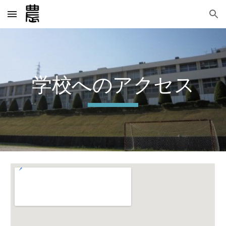
Skip to main content
Skip to navigation
学校へのアクセス